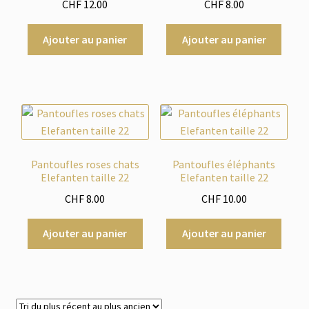
CHF
12.00
CHF
8.00
Ajouter au panier
Ajouter au panier
Pantoufles roses chats
Pantoufles éléphants
Elefanten taille 22
Elefanten taille 22
CHF
8.00
CHF
10.00
Ajouter au panier
Ajouter au panier