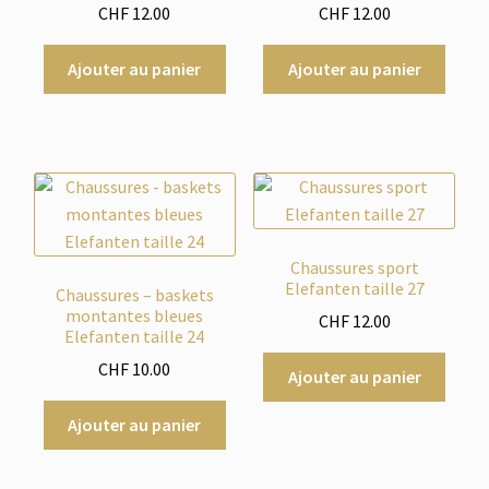
CHF
12.00
CHF
12.00
Ajouter au panier
Ajouter au panier
Chaussures sport
Elefanten taille 27
Chaussures – baskets
montantes bleues
CHF
12.00
Elefanten taille 24
CHF
10.00
Ajouter au panier
Ajouter au panier