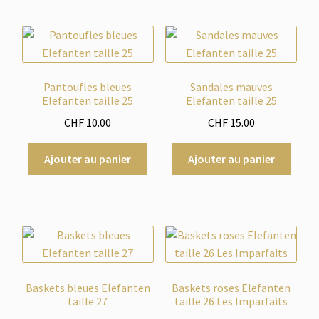
Pantoufles bleues
Sandales mauves
Elefanten taille 25
Elefanten taille 25
CHF
10.00
CHF
15.00
Ajouter au panier
Ajouter au panier
Baskets bleues Elefanten
Baskets roses Elefanten
taille 27
taille 26 Les Imparfaits