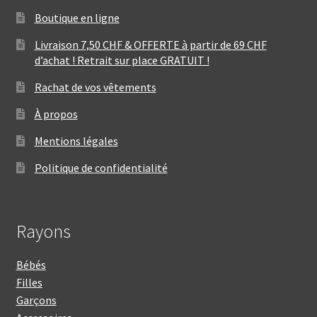
Boutique en ligne
Livraison 7,50 CHF & OFFERTE à partir de 69 CHF
d’achat ! Retrait sur place GRATUIT !
Rachat de vos vêtements
À propos
Mentions légales
Politique de confidentialité
Rayons
Bébés
Filles
Garçons