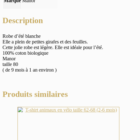
Marque
Manor
Description
Robe d’été blanche
Elle a plein de petites girafes et des feuilles.
Cette jolie robe est légère. Elle est idéale pour l’été.
100% coton biologique
Manor
taille 80
( de 9 mois à 1 an environ )
Produits similaires