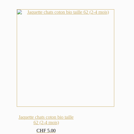
Jaquette chats coton bio taille
62 (2-4 mois)
CHF
5.00