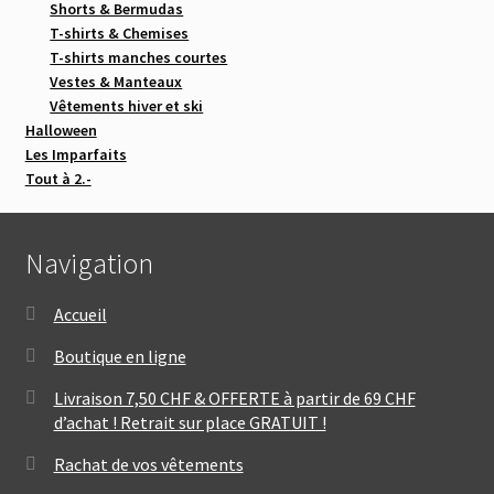
Shorts & Bermudas
T-shirts & Chemises
T-shirts manches courtes
Vestes & Manteaux
Vêtements hiver et ski
Halloween
Les Imparfaits
Tout à 2.-
Navigation
Accueil
Boutique en ligne
Livraison 7,50 CHF & OFFERTE à partir de 69 CHF
d’achat ! Retrait sur place GRATUIT !
Rachat de vos vêtements