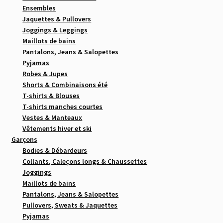
Ensembles
Jaquettes & Pullovers
Joggings & Leggings
Maillots de bains
Pantalons, Jeans & Salopettes
Pyjamas
Robes & Jupes
Shorts & Combinaisons été
T-shirts & Blouses
T-shirts manches courtes
Vestes & Manteaux
Vêtements hiver et ski
Garçons
Bodies & Débardeurs
Collants, Caleçons longs & Chaussettes
Joggings
Maillots de bains
Pantalons, Jeans & Salopettes
Pullovers, Sweats & Jaquettes
Pyjamas