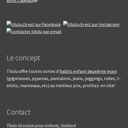
Bons Cadeaux
🎁
Le concept
Tilulu offre toutes sortes d'
habits enfant deuxième main
(gigoteuses, pyjamas, pantalons, jeans, joggings, robes, t-
shirts, manteaux, etc) au meilleur prix, profitez-en vite!
Contact
Tilulu Occasion pour enfants, Gaillard