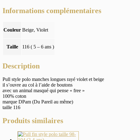
Informations complémentaires
Couleur
Beige, Violet
Taille
116 ( 5 – 6 ans )
Description
Pull style polo manches longues rayé violet et beige
il s’ouvre au col à l’aide de boutons
avec un animal masqué qui pense « free »
100% coton
marque DPam (Du Pareil au même)
taille 116
Produits similaires