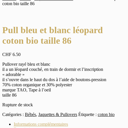
coton bio taille 86
Pull bleu et blanc léopard
coton bio taille 86
CHF
6.50
Pullover rayé bleu et blanc
il a un léopard couché, en train de dormir et l’inscription
« adorable »
il s’ouvre dans le haut du dos à l’aide de boutons-pression
70% coton organique et 30% polyester
marque TAO, Tape à l’oeil
taille 86
Rupture de stock
Catégories :
Bébés
,
Jaquettes & Pullovers
Étiquette :
coton bio
Informations complémentaires