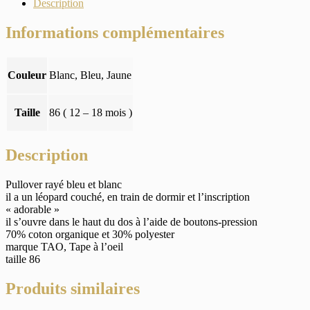
Description
Informations complémentaires
Couleur
Blanc, Bleu, Jaune
Taille
86 ( 12 – 18 mois )
Description
Pullover rayé bleu et blanc
il a un léopard couché, en train de dormir et l’inscription
« adorable »
il s’ouvre dans le haut du dos à l’aide de boutons-pression
70% coton organique et 30% polyester
marque TAO, Tape à l’oeil
taille 86
Produits similaires