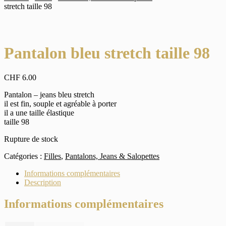
stretch taille 98
Pantalon bleu stretch taille 98
CHF
6.00
Pantalon – jeans bleu stretch
il est fin, souple et agréable à porter
il a une taille élastique
taille 98
Rupture de stock
Catégories :
Filles
,
Pantalons, Jeans & Salopettes
Informations complémentaires
Description
Informations complémentaires