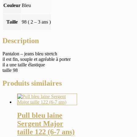
Couleur
Bleu
Taille
98 ( 2 – 3 ans )
Description
Pantalon – jeans bleu stretch
il est fin, souple et agréable à porter
il a une taille élastique
taille 98
Produits similaires
Pull bleu laine
Sergent Major
taille 122 (6-7 ans)