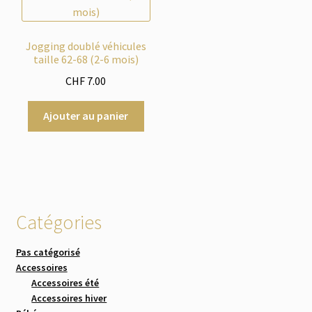
Jogging doublé véhicules
taille 62-68 (2-6 mois)
CHF
7.00
Ajouter au panier
Catégories
Pas catégorisé
Accessoires
Accessoires été
Accessoires hiver