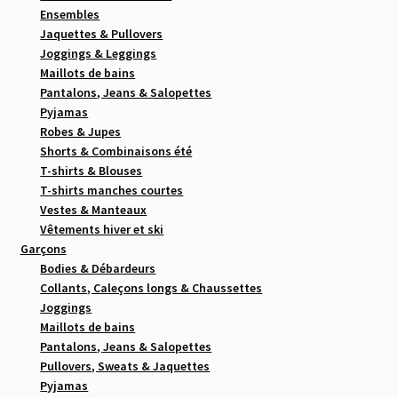
Ensembles
Jaquettes & Pullovers
Joggings & Leggings
Maillots de bains
Pantalons, Jeans & Salopettes
Pyjamas
Robes & Jupes
Shorts & Combinaisons été
T-shirts & Blouses
T-shirts manches courtes
Vestes & Manteaux
Vêtements hiver et ski
Garçons
Bodies & Débardeurs
Collants, Caleçons longs & Chaussettes
Joggings
Maillots de bains
Pantalons, Jeans & Salopettes
Pullovers, Sweats & Jaquettes
Pyjamas