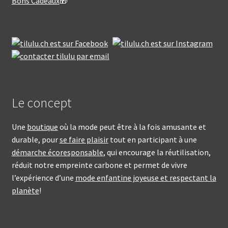
Bons Cadeaux
🎁
Le concept
Une
boutique
où la mode peut être à la fois amusante et
durable, pour
se faire plaisir
tout en participant à une
démarche écoresponsable
, qui encourage la réutilisation,
réduit notre empreinte carbone et permet de vivre
l’expérience d’une
mode enfantine joyeuse et respectant la
planète
!