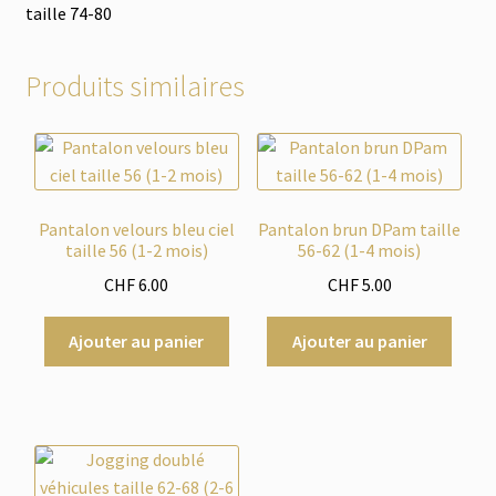
taille 74-80
Produits similaires
Pantalon velours bleu ciel
Pantalon brun DPam taille
taille 56 (1-2 mois)
56-62 (1-4 mois)
CHF
6.00
CHF
5.00
Ajouter au panier
Ajouter au panier