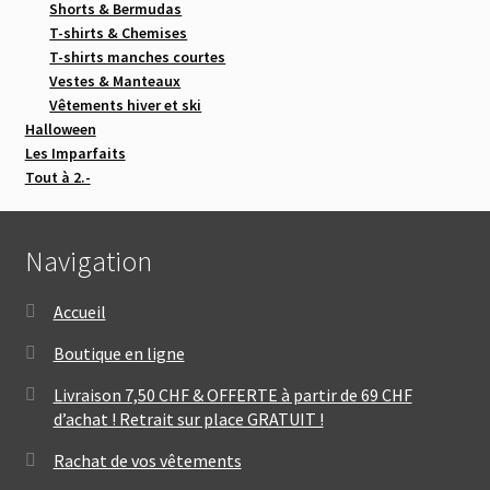
Shorts & Bermudas
T-shirts & Chemises
T-shirts manches courtes
Vestes & Manteaux
Vêtements hiver et ski
Halloween
Les Imparfaits
Tout à 2.-
Navigation
Accueil
Boutique en ligne
Livraison 7,50 CHF & OFFERTE à partir de 69 CHF
d’achat ! Retrait sur place GRATUIT !
Rachat de vos vêtements