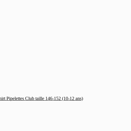
hirt Pipelettes Club taille 146-152 (10-12 ans)