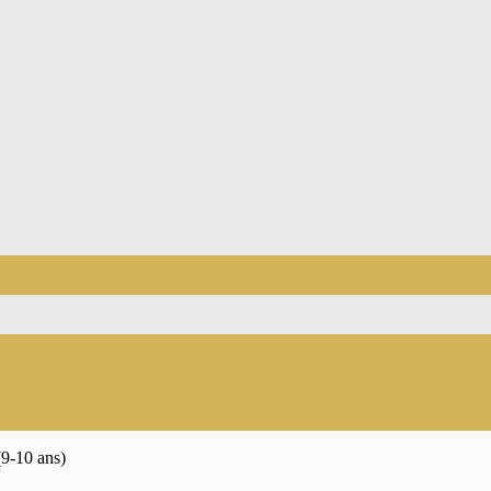
(9-10 ans)