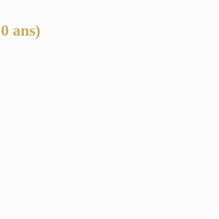
10 ans)