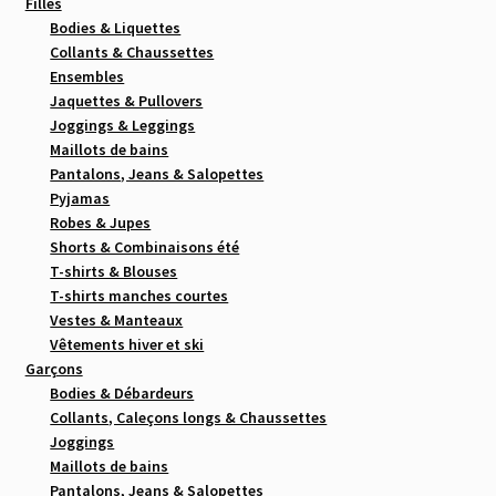
Filles
Bodies & Liquettes
Collants & Chaussettes
Ensembles
Jaquettes & Pullovers
Joggings & Leggings
Maillots de bains
Pantalons, Jeans & Salopettes
Pyjamas
Robes & Jupes
Shorts & Combinaisons été
T-shirts & Blouses
T-shirts manches courtes
Vestes & Manteaux
Vêtements hiver et ski
Garçons
Bodies & Débardeurs
Collants, Caleçons longs & Chaussettes
Joggings
Maillots de bains
Pantalons, Jeans & Salopettes