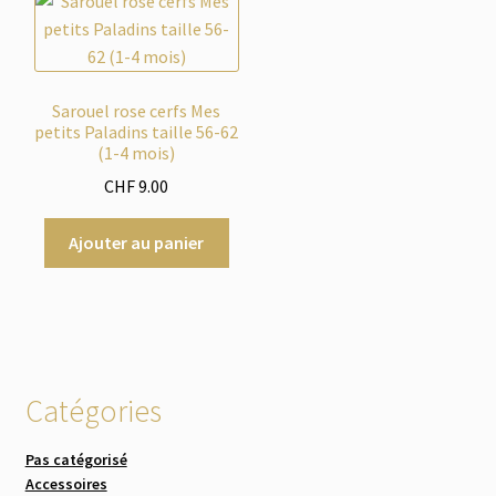
Sarouel rose cerfs Mes
petits Paladins taille 56-62
(1-4 mois)
CHF
9.00
Ajouter au panier
Catégories
Pas catégorisé
Accessoires