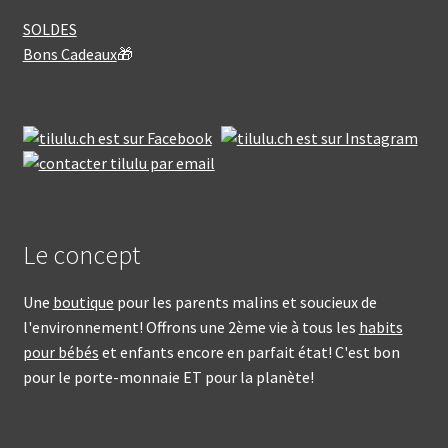
SOLDES
Bons Cadeaux
🎁
Le concept
Une
boutique
pour les parents malins et soucieux de
l'environnement! Offrons une 2ème vie à tous les
habits
pour bébés
et enfants encore en parfait état! C'est bon
pour le porte-monnaie ET pour la planète!