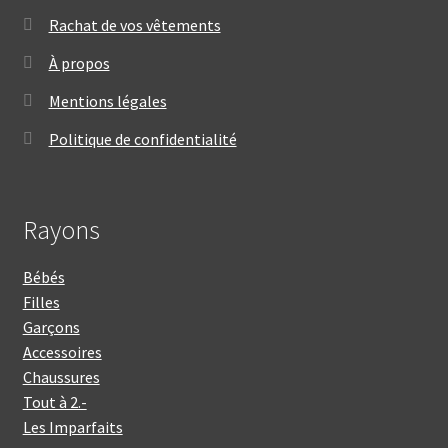
Rachat de vos vêtements
À propos
Mentions légales
Politique de confidentialité
Rayons
Bébés
Filles
Garçons
Accessoires
Chaussures
Tout à 2.-
Les Imparfaits