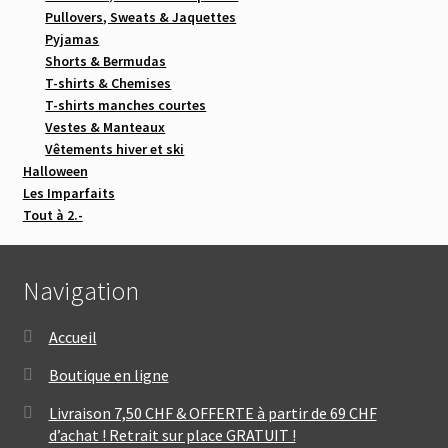
Pullovers, Sweats & Jaquettes
Pyjamas
Shorts & Bermudas
T-shirts & Chemises
T-shirts manches courtes
Vestes & Manteaux
Vêtements hiver et ski
Halloween
Les Imparfaits
Tout à 2.-
Navigation
Accueil
Boutique en ligne
Livraison 7,50 CHF & OFFERTE à partir de 69 CHF
d’achat ! Retrait sur place GRATUIT !