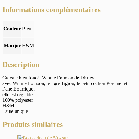
Informations complémentaires
Couleur
Bleu
Marque
H&M
Description
Cravate bleu foncé, Winnie l’ourson de Disney
avec Winnie l’ourson, le tigre Tigrou, le petit cochon Porcinet et
l’âne Bourriquet
elle est réglable
100% polyester
H&M
Taille unique
Produits similaires