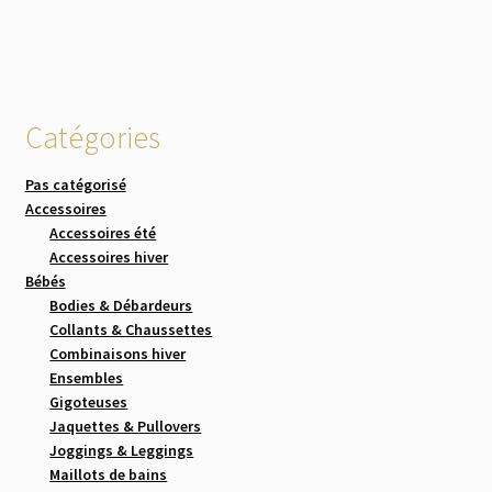
Catégories
Pas catégorisé
Accessoires
Accessoires été
Accessoires hiver
Bébés
Bodies & Débardeurs
Collants & Chaussettes
Combinaisons hiver
Ensembles
Gigoteuses
Jaquettes & Pullovers
Joggings & Leggings
Maillots de bains