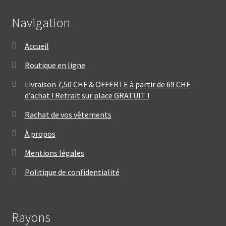
Navigation
Accueil
Boutique en ligne
Livraison 7,50 CHF & OFFERTE à partir de 69 CHF
d’achat ! Retrait sur place GRATUIT !
Rachat de vos vêtements
À propos
Mentions légales
Politique de confidentialité
Rayons