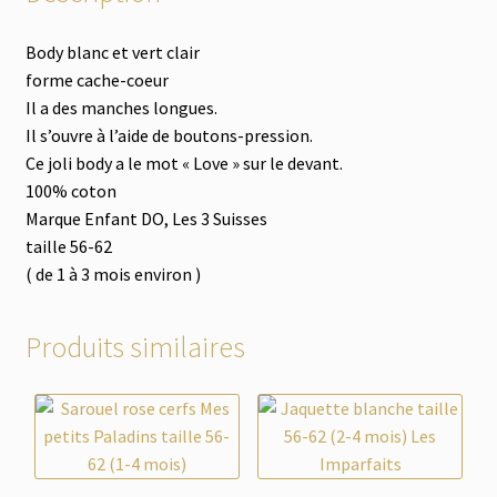
Body blanc et vert clair
forme cache-coeur
Il a des manches longues.
Il s’ouvre à l’aide de boutons-pression.
Ce joli body a le mot « Love » sur le devant.
100% coton
Marque Enfant DO, Les 3 Suisses
taille 56-62
( de 1 à 3 mois environ )
Produits similaires