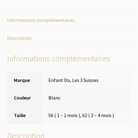
Informations complémentaires
Description
Informations complémentaires
Marque
Enfant Do, Les 3 Suisses
Couleur
Blanc
Taille
56 ( 1 – 2 mois ), 62 ( 2 – 4 mois )
Description