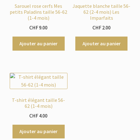
Sarouel rose cerfs Mes
Jaquette blanche taille 56-
petits Paladins taille 56-62
62 (2-4 mois) Les
(1-4 mois)
Imparfaits
CHF
9.00
CHF
2.00
Ajouter au panier
Ajouter au panier
T-shirt élégant taille 56-
62 (1-4 mois)
CHF
4.00
Ajouter au panier