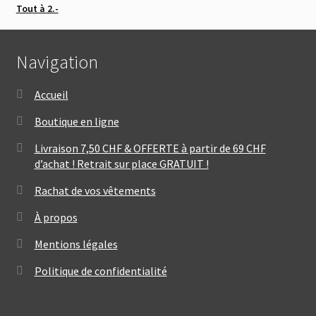
Tout à 2.-
Navigation
Accueil
Boutique en ligne
Livraison 7,50 CHF & OFFERTE à partir de 69 CHF
d’achat ! Retrait sur place GRATUIT !
Rachat de vos vêtements
À propos
Mentions légales
Politique de confidentialité