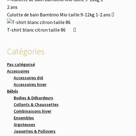
Culotte de bain Bambino Mio taille 9-12kg 1-2 ans
T-shirt blanc citron taille 86
Catégories
Pas catégorisé
Accessoires
Accessoires été
Accessoires hiver
Bébés
Bodies & Débardeurs
Collants & Chaussettes
Combinaisons hiver
Ensembles
Gigoteuses
Jaquettes & Pullovers