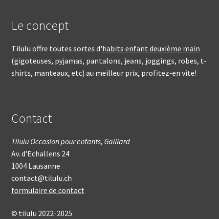
Le concept
Tilulu offre toutes sortes d'
habits enfant deuxième main
(gigoteuses, pyjamas, pantalons, jeans, joggings, robes, t-
shirts, manteaux, etc) au meilleur prix, profitez-en vite!
Contact
Tilulu Occasion pour enfants, Gaillard
Av. d'Echallens 24
1004 Lausanne
contact@tilulu.ch
formulaire de contact
© tilulu 2022-2025