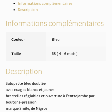
Informations complémentaires
Description
Informations complémentaires
Couleur
Bleu
Taille
68 ( 4 – 6 mois )
Description
Salopette bleu doublée
avec nuages blancs et jaunes
brettelles réglables et ouverture à l’entrejambe par
boutons-pression
marque Smile, de Migros