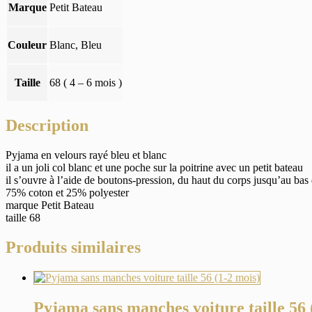
Marque
Petit Bateau
Couleur
Blanc, Bleu
Taille
68 ( 4 – 6 mois )
Description
Pyjama en velours rayé bleu et blanc
il a un joli col blanc et une poche sur la poitrine avec un petit bateau
il s’ouvre à l’aide de boutons-pression, du haut du corps jusqu’au bas 
75% coton et 25% polyester
marque Petit Bateau
taille 68
Produits similaires
Pyjama sans manches voiture taille 56 