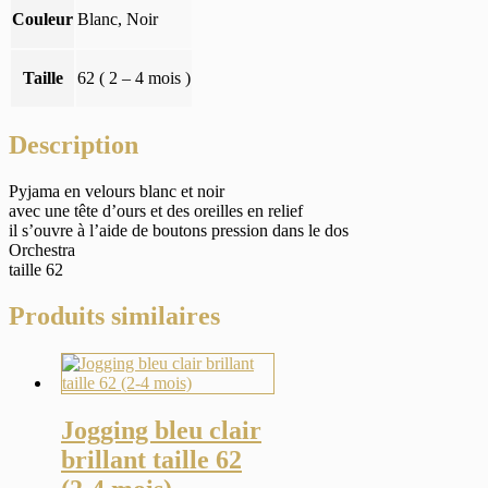
Couleur
Blanc, Noir
Taille
62 ( 2 – 4 mois )
Description
Pyjama en velours blanc et noir
avec une tête d’ours et des oreilles en relief
il s’ouvre à l’aide de boutons pression dans le dos
Orchestra
taille 62
Produits similaires
Jogging bleu clair
brillant taille 62