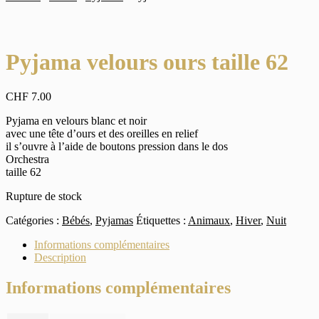
Pyjama velours ours taille 62
CHF
7.00
Pyjama en velours blanc et noir
avec une tête d’ours et des oreilles en relief
il s’ouvre à l’aide de boutons pression dans le dos
Orchestra
taille 62
Rupture de stock
Catégories :
Bébés
,
Pyjamas
Étiquettes :
Animaux
,
Hiver
,
Nuit
Informations complémentaires
Description
Informations complémentaires