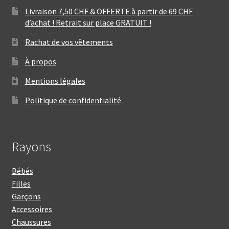
Livraison 7,50 CHF & OFFERTE à partir de 69 CHF
d’achat ! Retrait sur place GRATUIT !
Rachat de vos vêtements
À propos
Mentions légales
Politique de confidentialité
Rayons
Bébés
Filles
Garçons
Accessoires
Chaussures