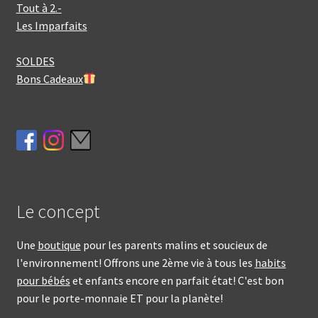
Tout à 2.-
Les Imparfaits
SOLDES
Bons Cadeaux
Le concept
Une
boutique
pour les parents malins et soucieux de
l'environnement! Offrons une 2ème vie à tous les
habits
pour bébés
et enfants encore en parfait état! C'est bon
pour le porte-monnaie ET pour la planète!