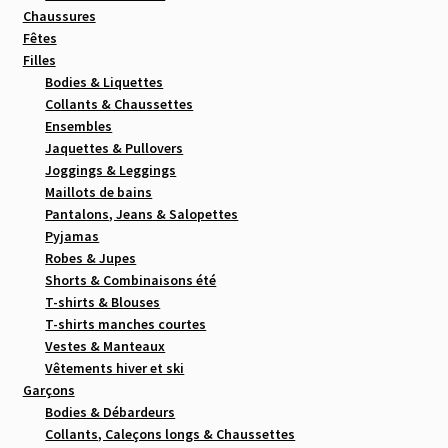
Chaussures
Fêtes
Filles
Bodies & Liquettes
Collants & Chaussettes
Ensembles
Jaquettes & Pullovers
Joggings & Leggings
Maillots de bains
Pantalons, Jeans & Salopettes
Pyjamas
Robes & Jupes
Shorts & Combinaisons été
T-shirts & Blouses
T-shirts manches courtes
Vestes & Manteaux
Vêtements hiver et ski
Garçons
Bodies & Débardeurs
Collants, Caleçons longs & Chaussettes