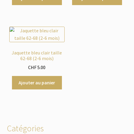
Jaquette bleu clair taille
62-68 (2-6 mois)
CHF
5.00
Ajouter au panier
Catégories