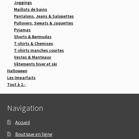
Joggings
Maillots de bains
Pantalons, Jeans & Salopettes
Pullovers, Sweats & Jaquettes
Pyjamas
Shorts & Bermudas
T-shirts & Chemises
T-shirts manches courtes
Vestes & Manteaux
Vêtements hiver et ski
Halloween
Les Imparfaits
Tout à 2.-
Navigation
Accueil
Boutique en ligne